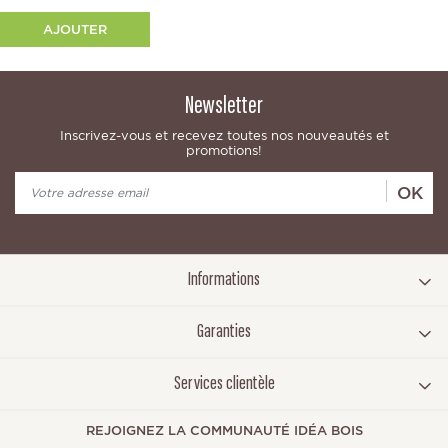
AJOUTER
Newsletter
Inscrivez-vous et recevez toutes nos nouveautés et
promotions!
OK
Informations
Garanties
Services clientèle
REJOIGNEZ LA COMMUNAUTÉ IDÉA BOIS