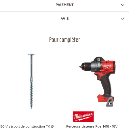
PAIEMENT
AVIS
Pour compléter
50 Vis à bois de construction TK Ø
Perceuse visseuse Fuel M18 - 18V