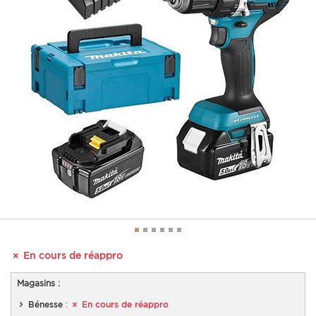
En cours de réappro
Magasins :
Bénesse
:
En cours de réappro