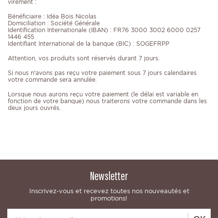
virement :
Bénéficiaire : Idéa Bois Nicolas
Domiciliation : Société Générale
Identification Internationale (IBAN) : FR76 3000 3002 6000 0257
1446 455
Identifiant International de la banque (BIC) : SOGEFRPP
Attention, vos produits sont réservés durant 7 jours.
Si nous n'avons pas reçu votre paiement sous 7 jours calendaires
votre commande sera annulée.
Lorsque nous aurons reçu votre paiement (le délai est variable en
fonction de votre banque) nous traiterons votre commande dans les
deux jours ouvrés.
Newsletter
Inscrivez-vous et recevez toutes nos nouveautés et
promotions!