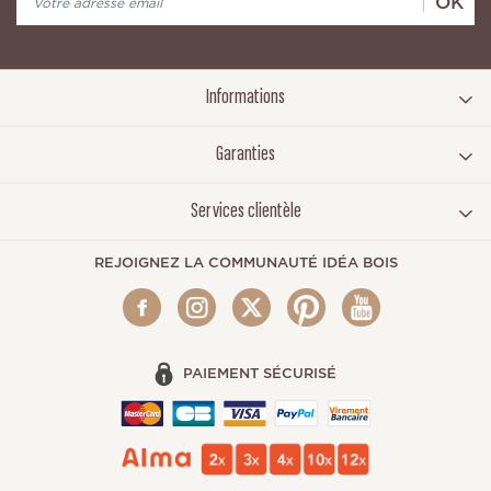
OK
Informations
Garanties
Services clientèle
REJOIGNEZ LA COMMUNAUTÉ IDÉA BOIS
PAIEMENT SÉCURISÉ