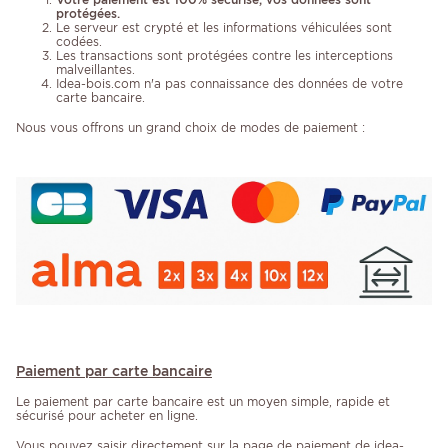
protégées.
Le serveur est crypté et les informations véhiculées sont
codées.
Les transactions sont protégées contre les interceptions
malveillantes.
Idea-bois.com n'a pas connaissance des données de votre
carte bancaire.
Nous vous offrons un grand choix de modes de paiement :
Paiement par carte bancaire
Le paiement par carte bancaire est un moyen simple, rapide et
sécurisé pour acheter en ligne.
Vous pouvez saisir directement sur la page de paiement de idea-