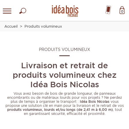
0
Accueil
Produits volumineux
PRODUITS VOLUMINEUX
Livraison et retrait de
produits volumineux chez
Idéa Bois Nicolas
Vous avez besoin de bois de grande longueur, de panneaux
encombrants ou de matériaux lourds pour vos projets ? Ne perdez
plus de temps à organiser le transport :
Idéa Bois Nicolas
vous
propose une solution clé en main pour la livraison et le retrait de vos
produits volumineux, lourds et/ou longs (de 2,41 m à 6,00 m)
, tout
en garantissant sécurité, efficacité et proximité.