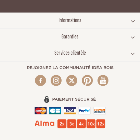
Informations
Garanties
Services clientèle
REJOIGNEZ LA COMMUNAUTÉ IDÉA BOIS
PAIEMENT SÉCURISÉ