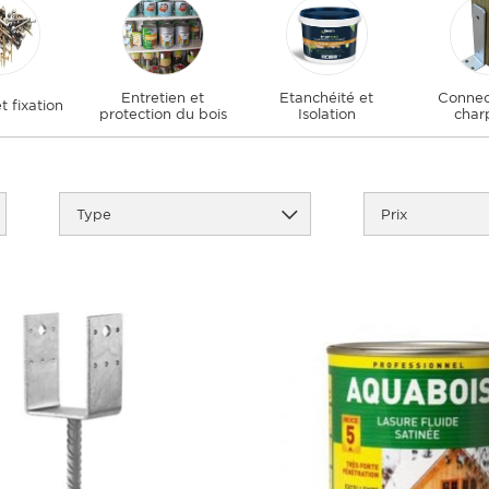
Entretien et
Etanchéité et
Connec
t fixation
protection du bois
Isolation
char
Type
Prix