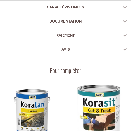
CARACTÉRISTIQUES
DOCUMENTATION
PAIEMENT
AVIS
Pour compléter