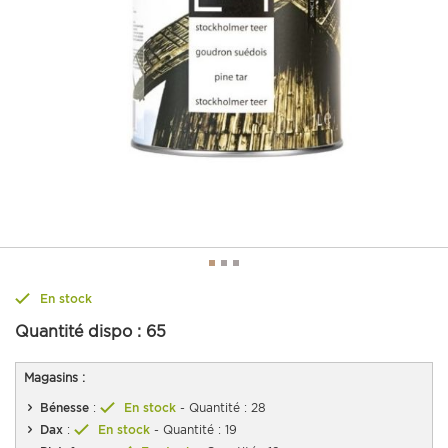
En stock
Quantité dispo :
65
Magasins :
Bénesse
:
En stock
- Quantité : 28
Dax
:
En stock
- Quantité : 19