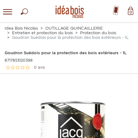
0
Idea Bois Nicolas
OUTILLAGE QUINCAILLERIE
Entretien et protection du bois
Protection du bois
Goudron Suédois pour la protection des bois extérieurs - 1L
Goudron Suédois pour la protection des bois extérieurs - 1L
8717853120398
0 avis