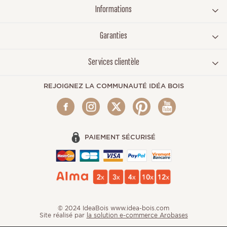
Informations
Garanties
Services clientèle
REJOIGNEZ LA COMMUNAUTÉ IDÉA BOIS
PAIEMENT SÉCURISÉ
© 2024 IdeaBois www.idea-bois.com
Site réalisé par
la solution e-commerce Arobases