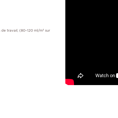
de travail, (80–120 ml/m² sur