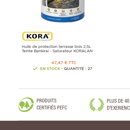
Huile de protection terrasse bois 2,5L
Teinte Bankirai - Saturateur KORALAN
47,47 € TTC
EN STOCK
- QUANTITÉ : 27
PRODUITS
PLUS DE 40
CERTIFIÉS PEFC
D’EXERIENC