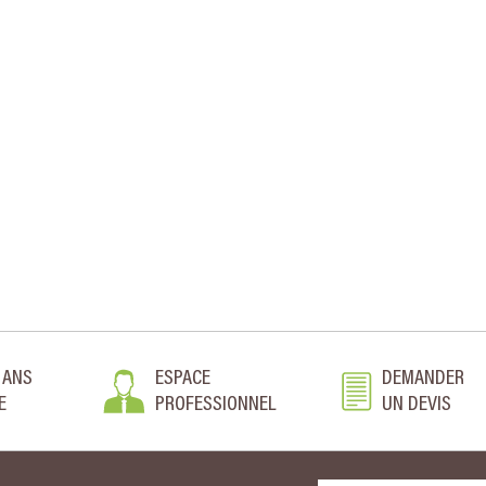
 ANS
ESPACE
DEMANDER
E
PROFESSIONNEL
UN DEVIS