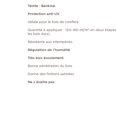
Teinte : Bankirai.
Protection anti-UV.
Idéale pour le bois de conifère.
Quantité à appliquer : 120–160 ml/m² en deux étapes 
les bois durs).
Résistante aux intempéries.
Régulation de l'humidité.
Très bon écoulement.
Bonne pénétration du bois.
Donne des finitions satinées.
Ne s’écaille pas.