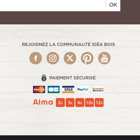
OK
REJOIGNEZ LA COMMUNAUTÉ IDÉA BOIS
PAIEMENT SÉCURISÉ