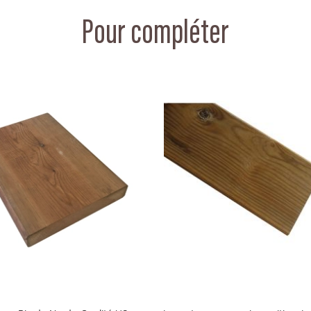
Pour compléter