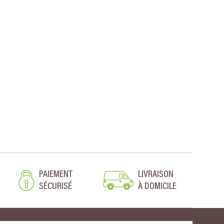
PAIEMENT
LIVRAISON
SÉCURISÉ
À DOMICILE