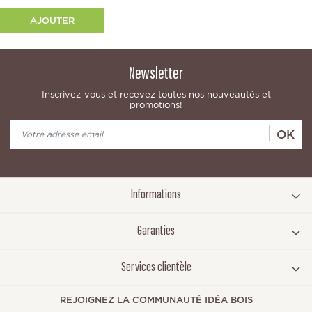
AJOUTER
Newsletter
Inscrivez-vous et recevez toutes nos nouveautés et
promotions!
OK
Informations
Garanties
Services clientèle
REJOIGNEZ LA COMMUNAUTÉ IDÉA BOIS