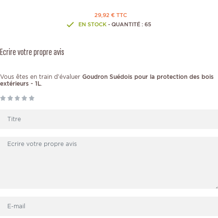
29,92 € TTC
EN STOCK
- QUANTITÉ : 65
Ecrire votre propre avis
Vous êtes en train d’évaluer
Goudron Suédois pour la protection des bois
extérieurs - 1L
.