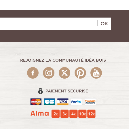
OK
REJOIGNEZ LA COMMUNAUTÉ IDÉA BOIS
PAIEMENT SÉCURISÉ