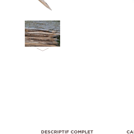
DESCRIPTIF COMPLET
CA