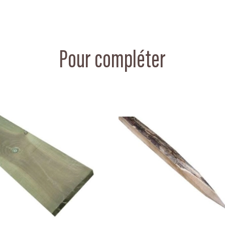
Pour compléter