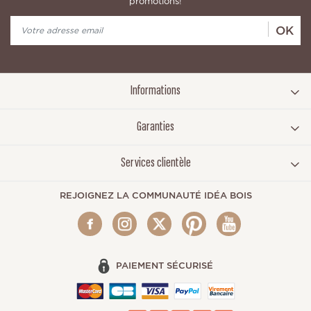
promotions!
OK
Informations
Garanties
Services clientèle
REJOIGNEZ LA COMMUNAUTÉ IDÉA BOIS
PAIEMENT SÉCURISÉ