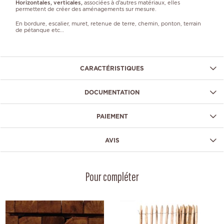
Horizontales, verticales,
associées à d’autres matériaux, elles
permettent de créer des aménagements sur mesure.
En bordure, escalier, muret, retenue de terre, chemin, ponton, terrain
de pétanque etc…
CARACTÉRISTIQUES
DOCUMENTATION
PAIEMENT
AVIS
Pour compléter