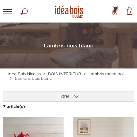
0
Lambris bois blanc
Idea Bois Nicolas
BOIS INTERIEUR
Lambris mural bois
Lambris bois blanc
Filtrer
7 article(s)