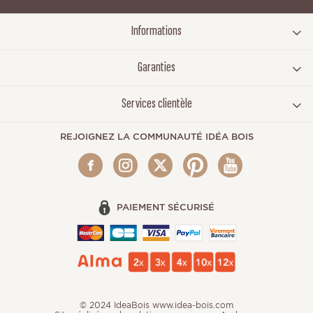
Informations
Garanties
Services clientèle
REJOIGNEZ LA COMMUNAUTÉ IDÉA BOIS
PAIEMENT SÉCURISÉ
© 2024 IdeaBois www.idea-bois.com