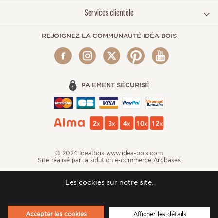
Services clientèle
REJOIGNEZ LA COMMUNAUTÉ IDÉA BOIS
PAIEMENT SÉCURISÉ
© 2024 IdeaBois www.idea-bois.com
Site réalisé par
la solution e-commerce Arobases
Les cookies sur notre site.
Accepter les cookies
Afficher les détails