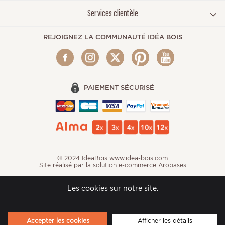
Services clientèle
REJOIGNEZ LA COMMUNAUTÉ IDÉA BOIS
PAIEMENT SÉCURISÉ
© 2024 IdeaBois www.idea-bois.com
Site réalisé par
la solution e-commerce Arobases
Les cookies sur notre site.
Accepter les cookies
Afficher les détails