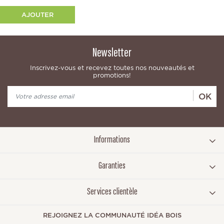
AJOUTER
Newsletter
Inscrivez-vous et recevez toutes nos nouveautés et
promotions!
OK
Informations
Garanties
Services clientèle
REJOIGNEZ LA COMMUNAUTÉ IDÉA BOIS