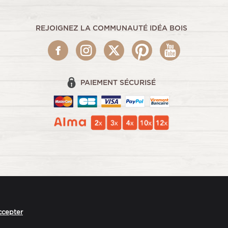
REJOIGNEZ LA COMMUNAUTÉ IDÉA BOIS
PAIEMENT SÉCURISÉ
ccepter