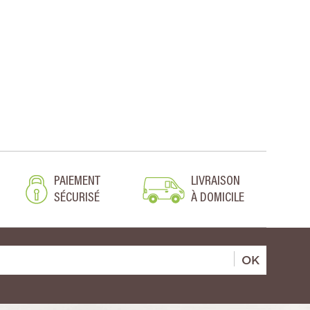
PAIEMENT
LIVRAISON
SÉCURISÉ
À DOMICILE
OK