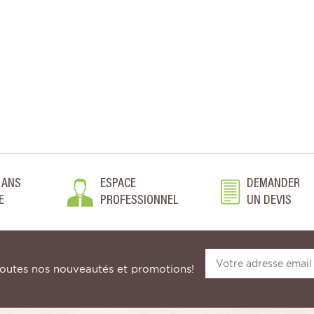
 ANS
ESPACE
DEMANDER
E
PROFESSIONNEL
UN DEVIS
toutes nos nouveautés et promotions!