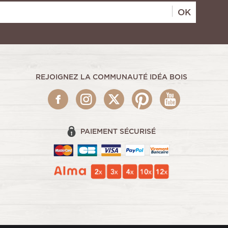
OK
REJOIGNEZ LA COMMUNAUTÉ IDÉA BOIS
PAIEMENT SÉCURISÉ