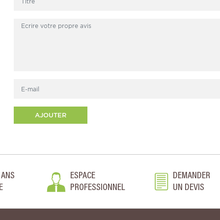
AJOUTER
 ANS
ESPACE
DEMANDER
E
PROFESSIONNEL
UN DEVIS