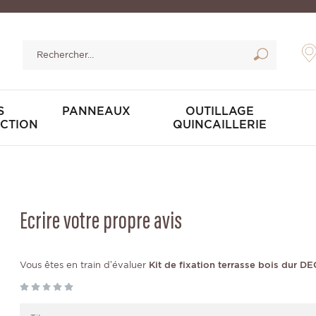
S
PANNEAUX
OUTILLAGE
CTION
QUINCAILLERIE
Ecrire votre propre avis
Vous êtes en train d’évaluer
Kit de fixation terrasse bois dur 