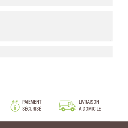
PAIEMENT
LIVRAISON
SÉCURISÉ
À DOMICILE