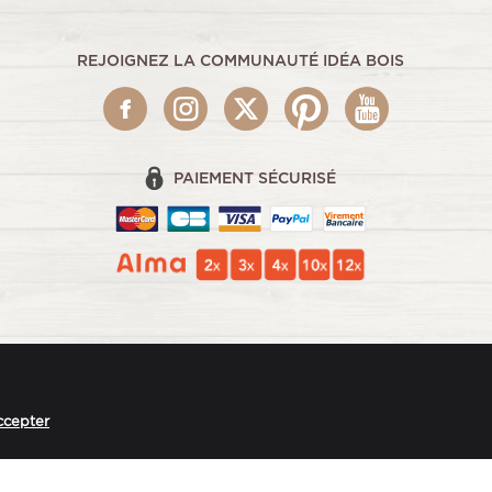
REJOIGNEZ LA COMMUNAUTÉ IDÉA BOIS
PAIEMENT SÉCURISÉ
ccepter