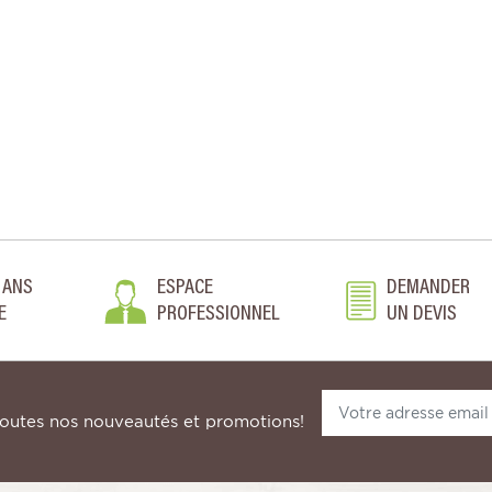
 ANS
ESPACE
DEMANDER
E
PROFESSIONNEL
UN DEVIS
toutes nos nouveautés et promotions!