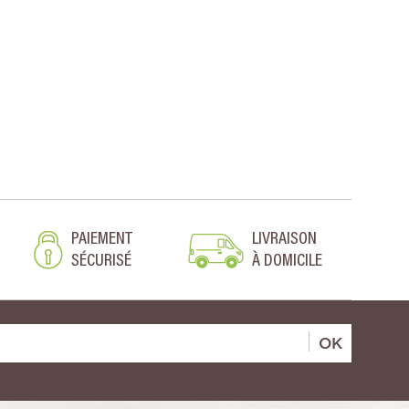
PAIEMENT
LIVRAISON
SÉCURISÉ
À DOMICILE
OK