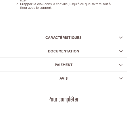
fixer.
Frapper le clou
dans la cheville jusqu'à ce que sa tête soit à
fleur avec le support.
CARACTÉRISTIQUES
DOCUMENTATION
PAIEMENT
AVIS
Pour compléter