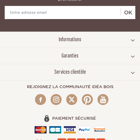
OK
Informations
Garanties
Services clientèle
REJOIGNEZ LA COMMUNAUTÉ IDÉA BOIS
PAIEMENT SÉCURISÉ