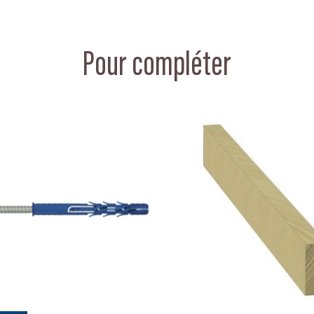
Pour compléter