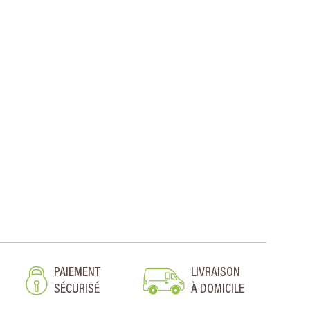
PAIEMENT
LIVRAISON
SÉCURISÉ
À DOMICILE