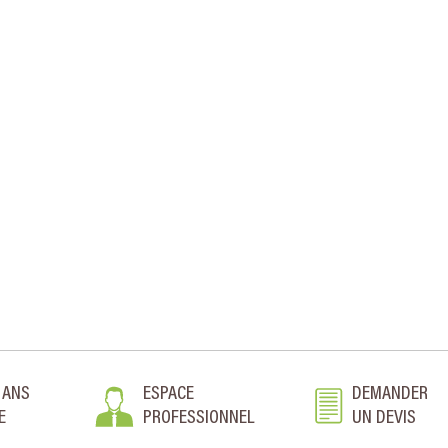
 ANS
ESPACE
DEMANDER
E
PROFESSIONNEL
UN DEVIS