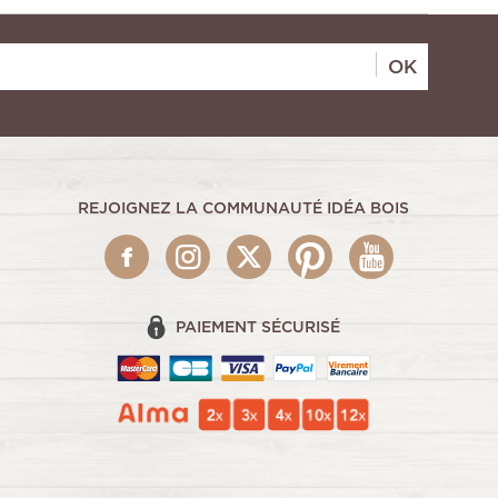
OK
REJOIGNEZ LA COMMUNAUTÉ IDÉA BOIS
PAIEMENT SÉCURISÉ