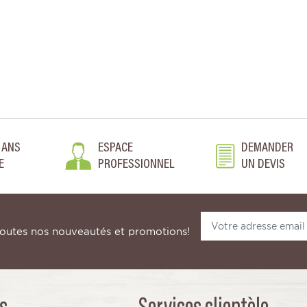
 ANS
ESPACE
DEMANDER
E
PROFESSIONNEL
UN DEVIS
toutes nos nouveautés et promotions!