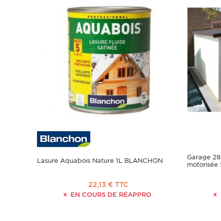
Garage 28
Lasure Aquabois Nature 1L BLANCHON
motorisée
22,13 € TTC
EN COURS DE RÉAPPRO