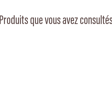
Produits que vous avez consulté