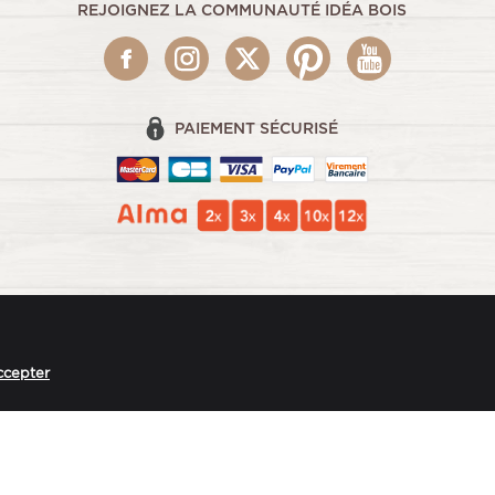
REJOIGNEZ LA COMMUNAUTÉ IDÉA BOIS
PAIEMENT SÉCURISÉ
ccepter