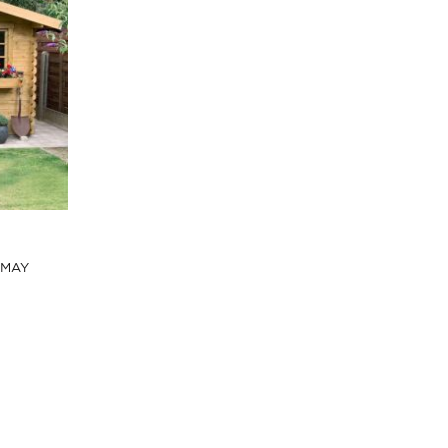
HIMAY