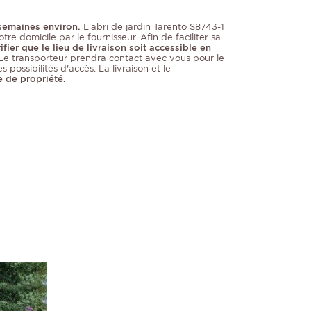
 semaines environ.
L'abri de jardin Tarento S8743-1
tre domicile par le fournisseur. Afin de faciliter sa
ifier que le lieu de livraison soit accessible en
 Le transporteur prendra contact avec vous pour le
s possibilités d'accès. La livraison et le
e de propriété.