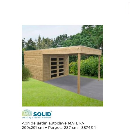
Abri de jardin autoclave MATERA
299x291 cm + Pergola 287 cm - S8743-1