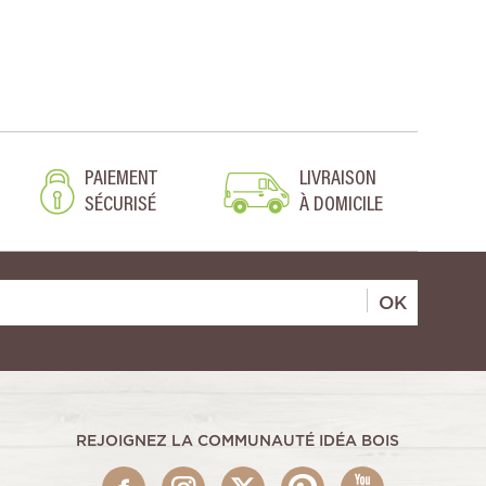
PAIEMENT
LIVRAISON
SÉCURISÉ
À DOMICILE
OK
REJOIGNEZ LA COMMUNAUTÉ IDÉA BOIS