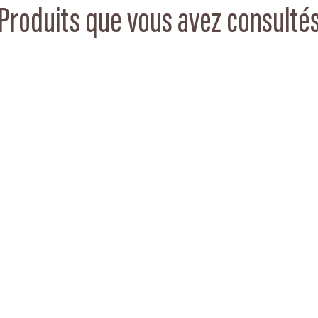
Produits que vous avez consulté