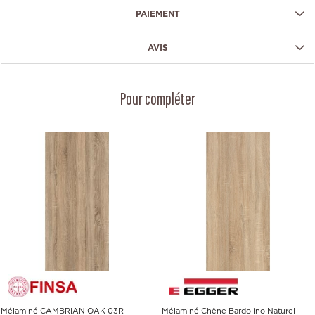
PAIEMENT
AVIS
Pour compléter
Mélaminé CAMBRIAN OAK 03R
Mélaminé Chêne Bardolino Naturel