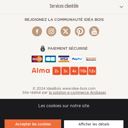
Services clientèle
REJOIGNEZ LA COMMUNAUTÉ IDÉA BOIS
PAIEMENT SÉCURISÉ
© 2024 IdeaBois www.idea-bois.com
Site réalisé par
la solution e-commerce Arobases
Les cookies sur notre site.
Accepter les cookies
Afficher les détails