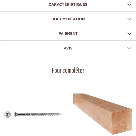
CARACTÉRISTIQUES
DOCUMENTATION
PAIEMENT
AVIS
Pour compléter