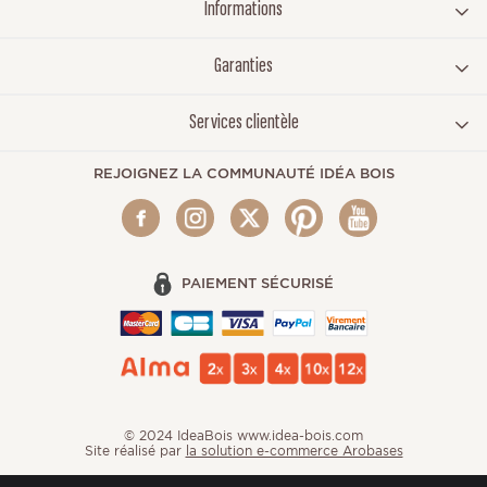
Informations
Garanties
Services clientèle
REJOIGNEZ LA COMMUNAUTÉ IDÉA BOIS
PAIEMENT SÉCURISÉ
© 2024 IdeaBois www.idea-bois.com
Site réalisé par
la solution e-commerce Arobases