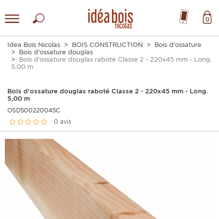
0
Idea Bois Nicolas
BOIS CONSTRUCTION
Bois d'ossature
Bois d'ossature douglas
Bois d'ossature douglas raboté Classe 2 - 220x45 mm - Long.
5,00 m
Bois d'ossature douglas raboté Classe 2 - 220x45 mm - Long.
5,00 m
OSD500220045C
0 avis