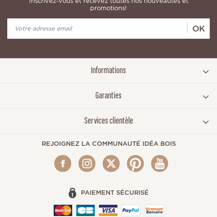
Inscrivez-vous et recevez toutes nos nouveautés et
promotions!
OK
Informations
Garanties
Services clientèle
REJOIGNEZ LA COMMUNAUTÉ IDÉA BOIS
PAIEMENT SÉCURISÉ