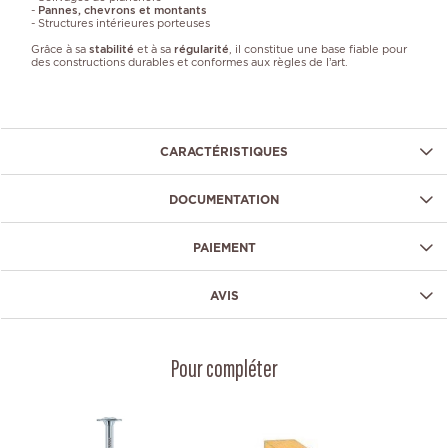
-
Pannes, chevrons et montants
- Structures intérieures porteuses
Grâce à sa
stabilité
et à sa
régularité
, il constitue une base fiable pour
des constructions durables et conformes aux règles de l’art.
CARACTÉRISTIQUES
DOCUMENTATION
PAIEMENT
AVIS
Pour compléter