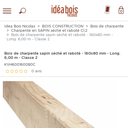
0
Idea Bois Nicolas
BOIS CONSTRUCTION
Bois de charpente
Charpente en SAPIN séché et raboté Cl.2
Bois de charpente sapin séché et raboté - 160x80 mm -
Long. 6,00 m - Classe 2
Bois de charpente sapin séché et raboté - 160x80 mm - Long.
6,00 m - Classe 2
KVH600160080C
0 avis