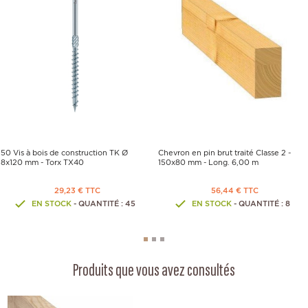
50 Vis à bois de construction TK Ø
Chevron en pin brut traité Classe 2 -
8x120 mm - Torx TX40
150x80 mm - Long. 6,00 m
29,23 € TTC
56,44 € TTC
EN STOCK
- QUANTITÉ : 45
EN STOCK
- QUANTITÉ : 8
Produits que vous avez consultés