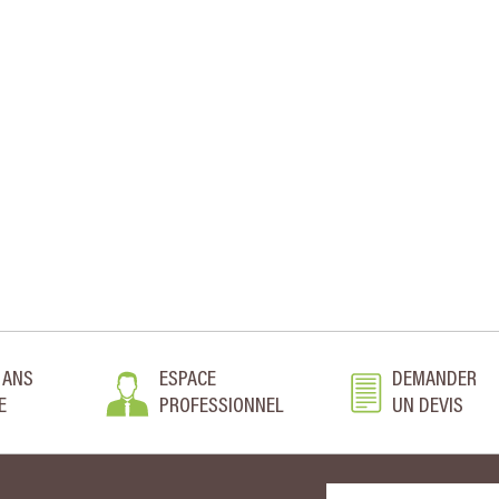
 ANS
ESPACE
DEMANDER
E
PROFESSIONNEL
UN DEVIS