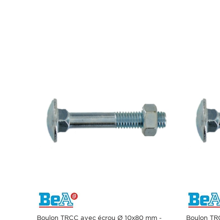
Boulon TRCC avec écrou Ø 10x80 mm -
Boulon TR