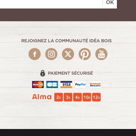
OK
REJOIGNEZ LA COMMUNAUTÉ IDÉA BOIS
PAIEMENT SÉCURISÉ