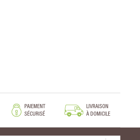
PAIEMENT
LIVRAISON
SÉCURISÉ
À DOMICILE