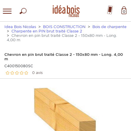
0
Idea Bois Nicolas
BOIS CONSTRUCTION
Bois de charpente
Charpente en PIN brut traité Classe 2
Chevron en pin brut traité Classe 2 - 150x80 mm - Long.
4,00 m
Chevron en pin brut traité Classe 2 - 150x80 mm - Long. 4,00
m
C400150080SC
0 avis