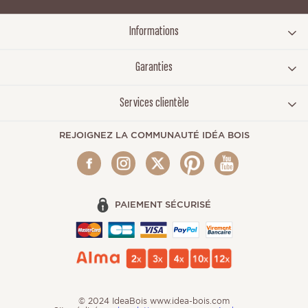
Informations
Garanties
Services clientèle
REJOIGNEZ LA COMMUNAUTÉ IDÉA BOIS
PAIEMENT SÉCURISÉ
© 2024 IdeaBois www.idea-bois.com