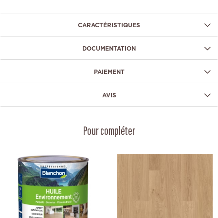
CARACTÉRISTIQUES
DOCUMENTATION
PAIEMENT
AVIS
Pour compléter