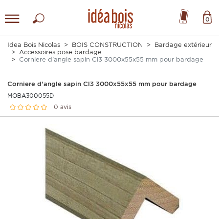
0
Idea Bois Nicolas
BOIS CONSTRUCTION
Bardage extérieur
Accessoires pose bardage
Corniere d'angle sapin Cl3 3000x55x55 mm pour bardage
Corniere d'angle sapin Cl3 3000x55x55 mm pour bardage
MOBA300055D
0 avis