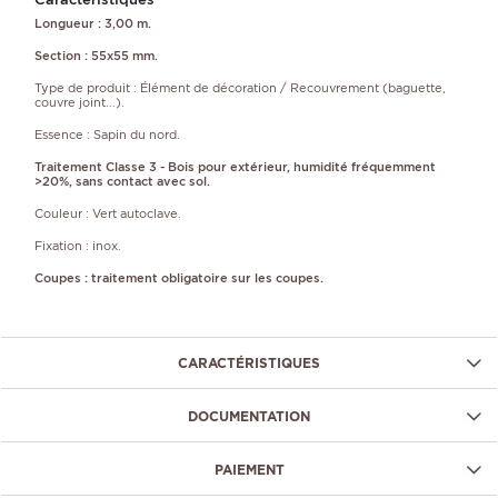
Longueur : 3,00 m.
Section : 55x55 mm.
Type de produit : Élément de décoration / Recouvrement (baguette,
couvre joint...).
Essence : Sapin du nord.
Traitement Classe 3 - Bois pour extérieur, humidité fréquemment
>20%, sans contact avec sol.
Couleur : Vert autoclave.
Fixation : inox.
Coupes : traitement obligatoire sur les coupes.
CARACTÉRISTIQUES
DOCUMENTATION
PAIEMENT