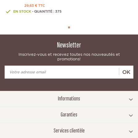
29,63 € TTC
EN STOCK
- QUANTITÉ : 375
Newsletter
Inscrivez-vous et recevez toutes nos nouveautés et
promotions!
OK
Informations
Garanties
Services clientèle