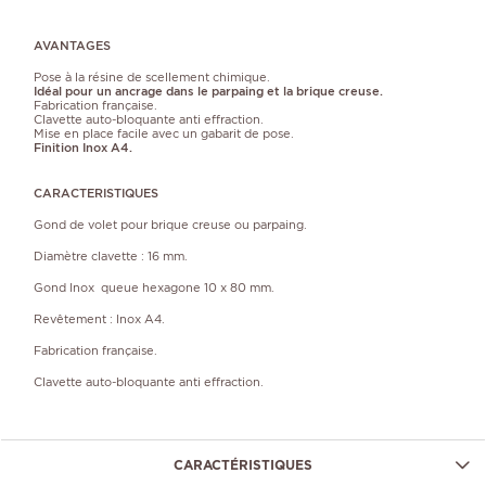
AVANTAGES
Pose à la résine de scellement chimique.
Idéal pour un ancrage dans le parpaing et la brique creuse.
Fabrication française.
Clavette auto-bloquante anti effraction.
Mise en place facile avec un gabarit de pose.
Finition Inox A4.
CARACTERISTIQUES
Gond de volet pour brique creuse ou parpaing.
Diamètre clavette : 16 mm.
Gond Inox queue hexagone 10 x 80 mm.
Revêtement : Inox A4.
Fabrication française.
Clavette auto-bloquante anti effraction.
CARACTÉRISTIQUES