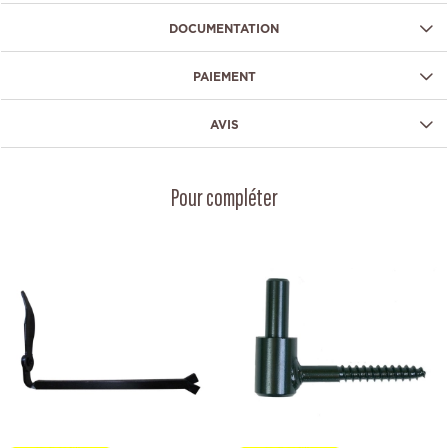
DOCUMENTATION
PAIEMENT
AVIS
Pour compléter