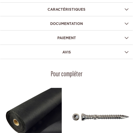
CARACTÉRISTIQUES
DOCUMENTATION
PAIEMENT
AVIS
Pour compléter