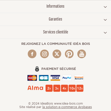
Informations
Garanties
Services clientèle
REJOIGNEZ LA COMMUNAUTÉ IDÉA BOIS
PAIEMENT SÉCURISÉ
© 2024 IdeaBois www.idea-bois.com
Site réalisé par
la solution e-commerce Arobases