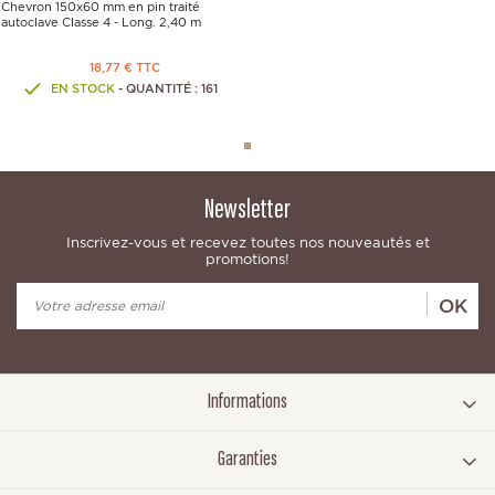
Chevron 150x60 mm en pin traité
autoclave Classe 4 - Long. 2,40 m
18,77 € TTC
EN STOCK
- QUANTITÉ : 161
Newsletter
Inscrivez-vous et recevez toutes nos nouveautés et
promotions!
OK
Informations
Garanties