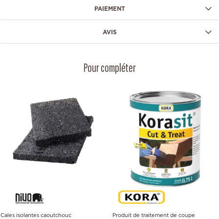
PAIEMENT
AVIS
Pour compléter
Cales isolantes caoutchouc
Produit de traitement de coupe