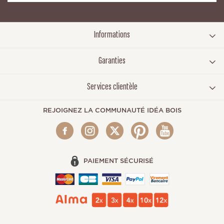
Informations
Garanties
Services clientèle
REJOIGNEZ LA COMMUNAUTÉ IDÉA BOIS
PAIEMENT SÉCURISÉ