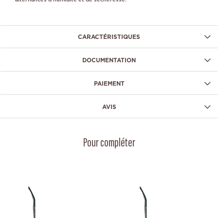
CARACTÉRISTIQUES
DOCUMENTATION
PAIEMENT
AVIS
Pour compléter