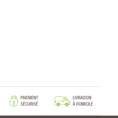
PAIEMENT
LIVRAISON
SÉCURISÉ
À DOMICILE