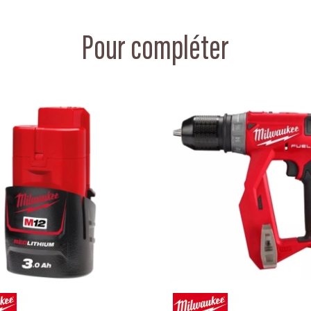
Pour compléter