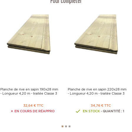
Pour compléter
Planche de rive en sapin 190x28 mm
Planche de rive en sapin 220x28 mm
- Longueur 4,20 m - traitée Classe 3
- Longueur 4,20 m - traitée Classe 3
32,64 € TTC
34,76 € TTC
EN COURS DE RÉAPPRO
EN STOCK
- QUANTITÉ : 1