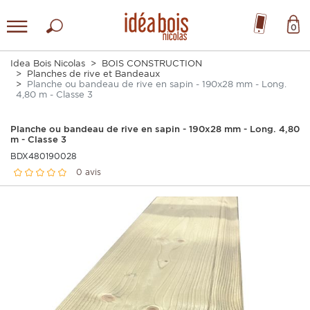
0
Idea Bois Nicolas
BOIS CONSTRUCTION
Planches de rive et Bandeaux
Planche ou bandeau de rive en sapin - 190x28 mm - Long.
4,80 m - Classe 3
Planche ou bandeau de rive en sapin - 190x28 mm - Long. 4,80
m - Classe 3
BDX480190028
0 avis