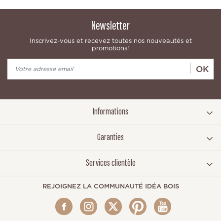
Newsletter
Inscrivez-vous et recevez toutes nos nouveautés et
promotions!
OK
Informations
Garanties
Services clientèle
REJOIGNEZ LA COMMUNAUTÉ IDÉA BOIS