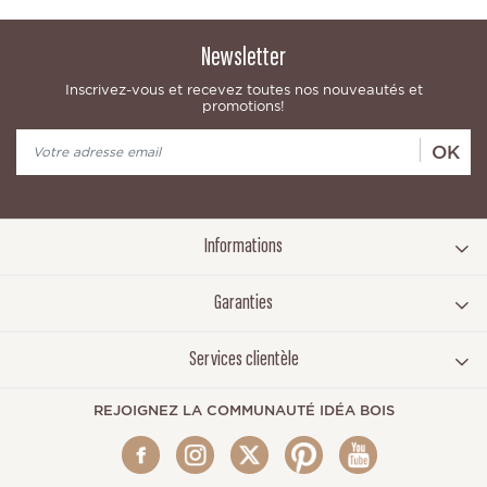
Newsletter
Inscrivez-vous et recevez toutes nos nouveautés et
promotions!
OK
Informations
Garanties
Services clientèle
REJOIGNEZ LA COMMUNAUTÉ IDÉA BOIS