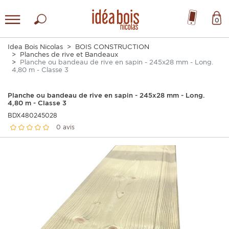
0
Idea Bois Nicolas
BOIS CONSTRUCTION
Planches de rive et Bandeaux
Planche ou bandeau de rive en sapin - 245x28 mm - Long.
4,80 m - Classe 3
Planche ou bandeau de rive en sapin - 245x28 mm - Long.
4,80 m - Classe 3
BDX480245028
0 avis