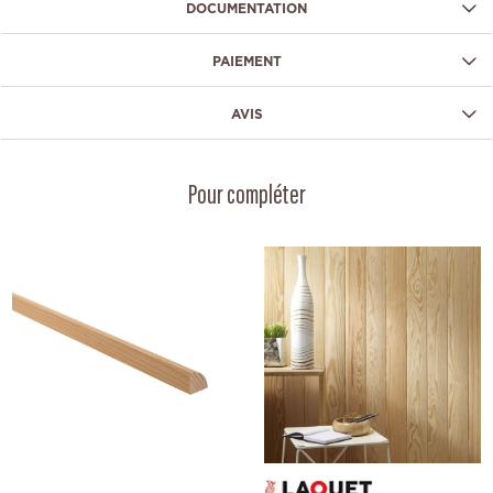
DOCUMENTATION
PAIEMENT
AVIS
Pour compléter