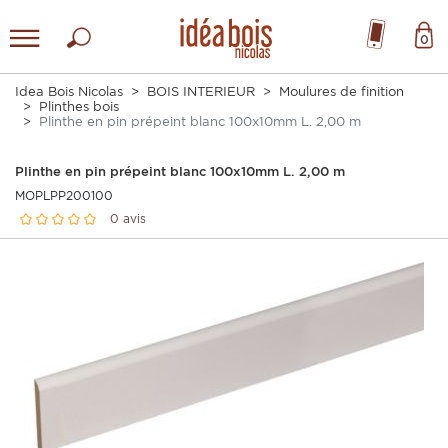
0
Idea Bois Nicolas
BOIS INTERIEUR
Moulures de finition
Plinthes bois
Plinthe en pin prépeint blanc 100x10mm L. 2,00 m
Plinthe en pin prépeint blanc 100x10mm L. 2,00 m
MOPLPP200100
0 avis