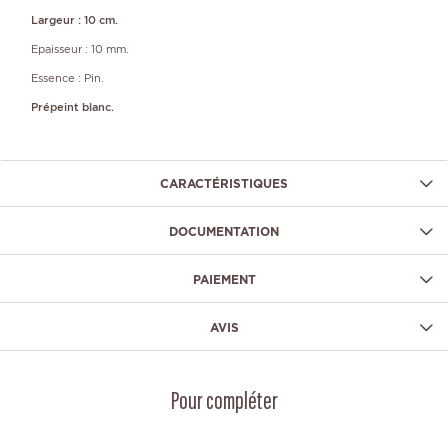
Largeur : 10 cm.
Epaisseur : 10 mm.
Essence : Pin.
Prépeint blanc.
CARACTÉRISTIQUES
DOCUMENTATION
PAIEMENT
AVIS
Pour compléter