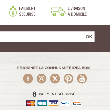
PAIEMENT
LIVRAISON
SÉCURISÉ
À DOMICILE
OK
REJOIGNEZ LA COMMUNAUTÉ IDÉA BOIS
PAIEMENT SÉCURISÉ