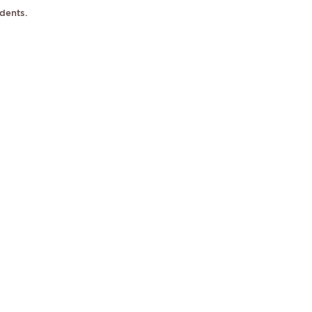
dents.