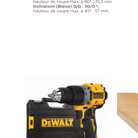
Hauteur de coupe max. à 90° : 75,5 mm.
Inclinaison (Biaise) D/G : 50/0 °.
Hauteur de coupe max. à 45° : 57 mm.