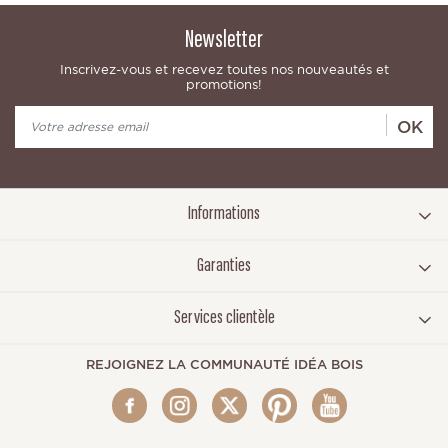
Newsletter
Inscrivez-vous et recevez toutes nos nouveautés et
promotions!
OK
Informations
Garanties
Services clientèle
REJOIGNEZ LA COMMUNAUTÉ IDÉA BOIS