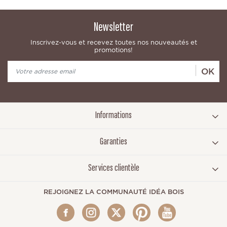
Newsletter
Inscrivez-vous et recevez toutes nos nouveautés et
promotions!
OK
Informations
Garanties
Services clientèle
REJOIGNEZ LA COMMUNAUTÉ IDÉA BOIS