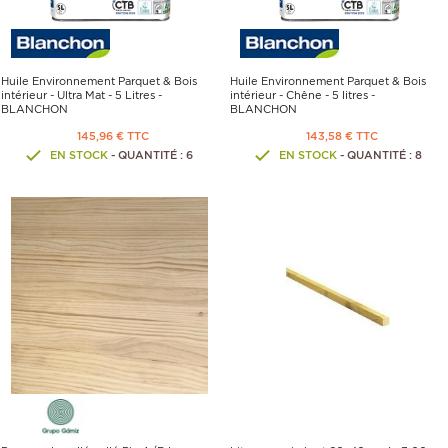
Huile Environnement Parquet & Bois
Huile Environnement Parquet & Bois
intérieur - Ultra Mat - 5 Litres -
intérieur - Chêne - 5 litres -
BLANCHON
BLANCHON
145,96 € TTC
143,58 € TTC
EN STOCK
- QUANTITÉ : 6
EN STOCK
- QUANTITÉ : 8