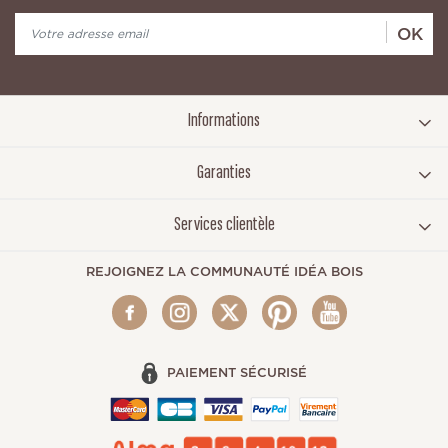
OK
Informations
Garanties
Services clientèle
REJOIGNEZ LA COMMUNAUTÉ IDÉA BOIS
PAIEMENT SÉCURISÉ