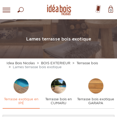
0
Lames terrasse bois exotique
Idea Bois Nicolas
BOIS EXTERIEUR
Terrasse bois
Lames terrasse bois exotique
Terrasse exotique en
Terrasse bois en
Terrasse bois exotique
IPÉ
CUMARU
GARAPA