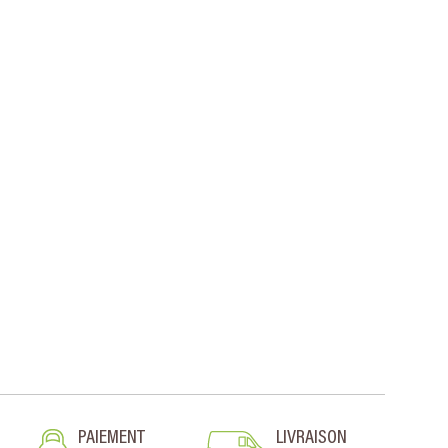
PAIEMENT
LIVRAISON