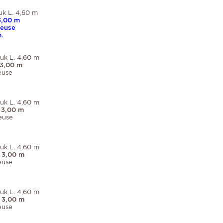
uk L. 4,60 m
3,00 m
neuse
.
uk L. 4,60 m
3,00 m
euse
uk L. 4,60 m
 3,00 m
euse
uk L. 4,60 m
 3,00 m
euse
uk L. 4,60 m
 3,00 m
euse