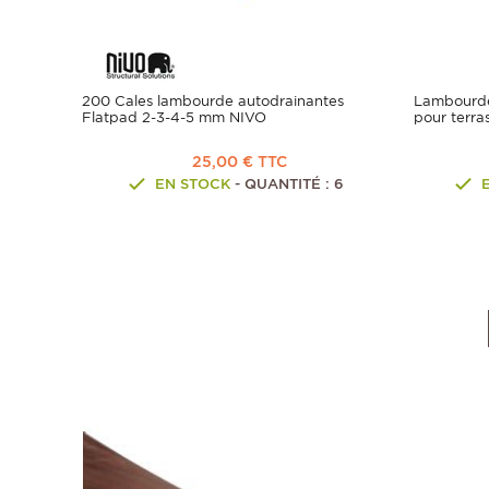
200 Cales lambourde autodrainantes
Lambourde
Flatpad 2-3-4-5 mm NIVO
pour terra
25,00 € TTC
EN STOCK
- QUANTITÉ : 6