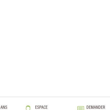
 ANS
ESPACE
DEMANDER