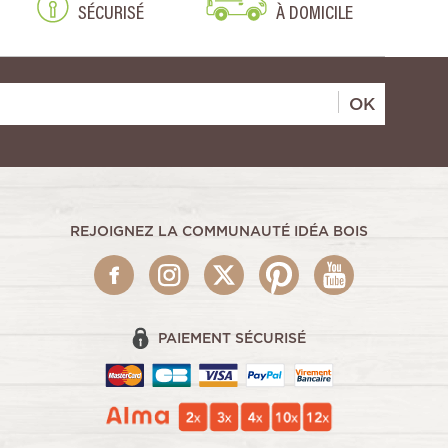
SÉCURISÉ
À DOMICILE
OK
REJOIGNEZ LA COMMUNAUTÉ IDÉA BOIS
PAIEMENT SÉCURISÉ