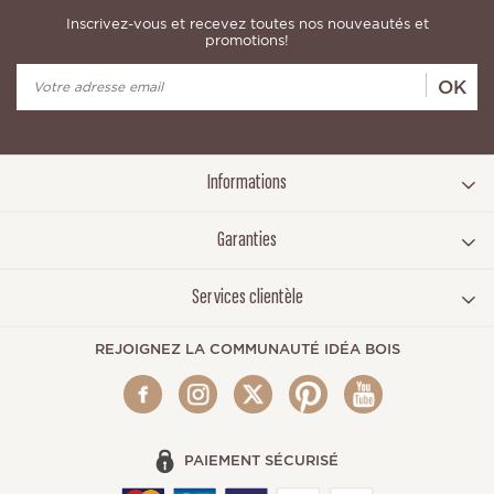
Inscrivez-vous et recevez toutes nos nouveautés et
promotions!
OK
Informations
Garanties
Services clientèle
REJOIGNEZ LA COMMUNAUTÉ IDÉA BOIS
PAIEMENT SÉCURISÉ