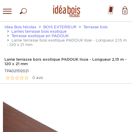
0
Idea Bois Nicolas
BOIS EXTERIEUR
Terrasse bois
Lames terrasse bois exotique
Terrasse exotique en PADOUK
Lame terrasse bois exotique PADOUK lisse - Longueur 2,15 m
- 120 x 21 mm
Lame terrasse bois exotique PADOUK lisse - Longueur 2,15 m -
120 x 21 mm
TPAD21512021
0 avis