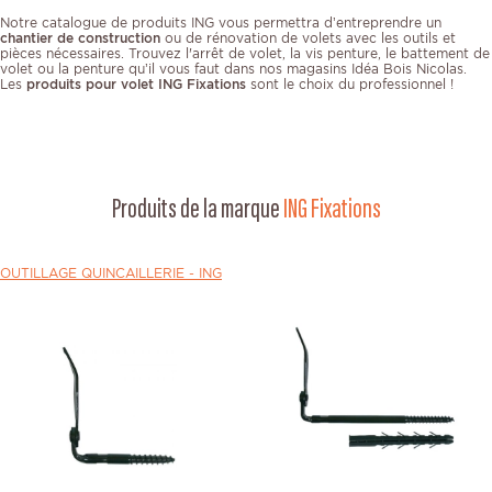
Notre catalogue de produits ING vous permettra d’entreprendre un
chantier de construction
ou de rénovation de volets avec les outils et
pièces nécessaires. Trouvez l'arrêt de volet, la vis penture, le battement de
volet ou la penture qu’il vous faut dans nos magasins Idéa Bois Nicolas.
Les
produits pour volet ING Fixations
sont le choix du professionnel !
Produits de la marque
ING Fixations
OUTILLAGE QUINCAILLERIE -
ING