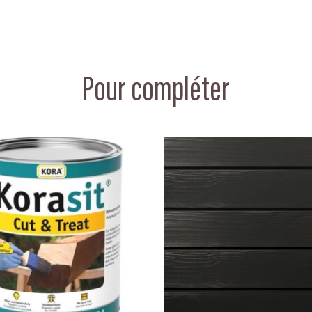
Pour compléter