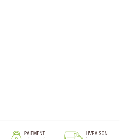
PAIEMENT
LIVRAISON