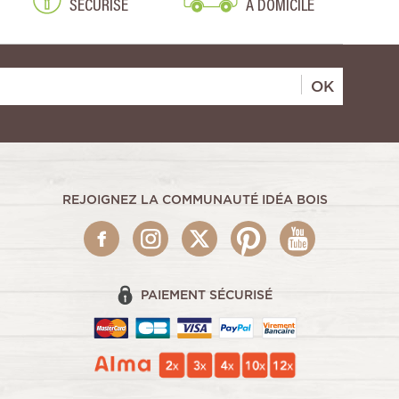
SÉCURISÉ
À DOMICILE
OK
REJOIGNEZ LA COMMUNAUTÉ IDÉA BOIS
PAIEMENT SÉCURISÉ