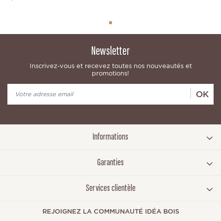
Newsletter
Inscrivez-vous et recevez toutes nos nouveautés et
promotions!
OK
Informations
Garanties
Services clientèle
REJOIGNEZ LA COMMUNAUTÉ IDÉA BOIS