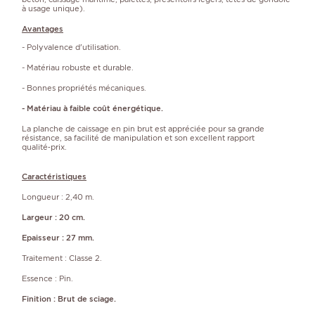
à usage unique).
Avantages
- Polyvalence d'utilisation.
- Matériau robuste et durable.
- Bonnes propriétés mécaniques.
- Matériau à faible coût énergétique.
La planche de caissage en pin brut est appréciée pour sa grande
résistance, sa facilité de manipulation et son excellent rapport
qualité‑prix.
Caractéristiques
Longueur : 2,40 m.
Largeur : 20 cm.
Epaisseur : 27 mm.
Traitement : Classe 2.
Essence : Pin.
Finition : Brut de sciage.