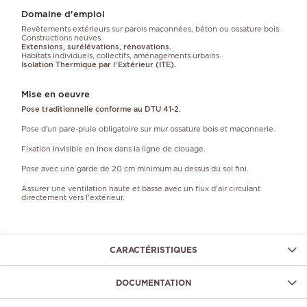
Domaine d'emploi
Revêtements extérieurs sur parois maçonnées, béton ou ossature bois.
Constructions neuves.
Extensions, surélévations, rénovations.
Habitats individuels, collectifs, aménagements urbains.
Isolation Thermique par l’Extérieur (ITE).
Mise en oeuvre
Pose traditionnelle conforme au DTU 41-2.
Pose d’un pare-pluie obligatoire
sur mur ossature bois et maçonnerie.
Fixation invisible en inox dans la ligne de clouage.
Pose avec une garde de 20 cm minimum au dessus du sol fini.
Assurer une ventilation haute et basse avec un flux d'air circulant
directement vers l'extérieur.
CARACTÉRISTIQUES
DOCUMENTATION