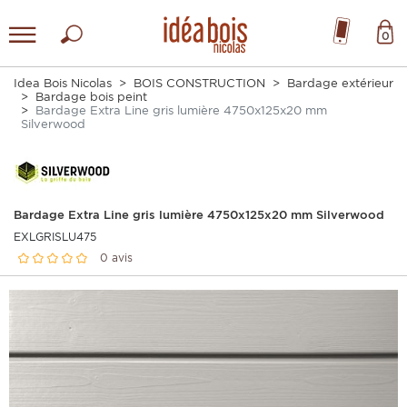
0
Idea Bois Nicolas
BOIS CONSTRUCTION
Bardage extérieur
Bardage bois peint
Bardage Extra Line gris lumière 4750x125x20 mm
Silverwood
Bardage Extra Line gris lumière 4750x125x20 mm Silverwood
EXLGRISLU475
0 avis