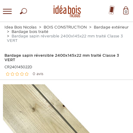
0
Idea Bois Nicolas
BOIS CONSTRUCTION
Bardage extérieur
Bardage bois traité
Bardage sapin réversible 2400x145x22 mm traité Classe 3
VERT
Bardage sapin réversible 2400x145x22 mm traité Classe 3
VERT
CR240145022D
0 avis