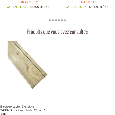
36,42 € TTC
34,49 € TTC
EN STOCK
- QUANTITÉ : 5
EN STOCK
- QUANTITÉ : 2
Produits que vous avez consultés
Bardage sapin réversible
2400x145x22 mm traité Classe 3
VERT