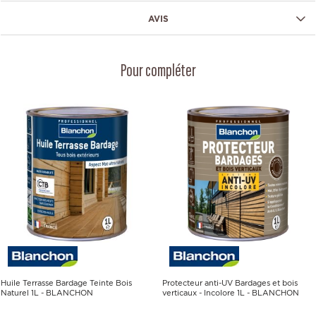
AVIS
Pour compléter
Huile Terrasse Bardage Teinte Bois
Protecteur anti-UV Bardages et bois
Naturel 1L - BLANCHON
verticaux - Incolore 1L - BLANCHON