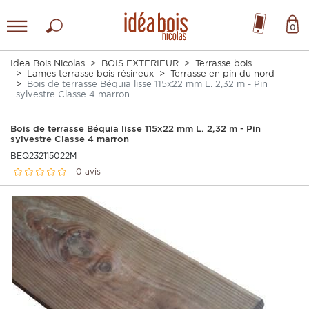
0
Idea Bois Nicolas
BOIS EXTERIEUR
Terrasse bois
Lames terrasse bois résineux
Terrasse en pin du nord
Bois de terrasse Béquia lisse 115x22 mm L. 2,32 m - Pin
sylvestre Classe 4 marron
Bois de terrasse Béquia lisse 115x22 mm L. 2,32 m - Pin
sylvestre Classe 4 marron
BEQ232115022M
0 avis