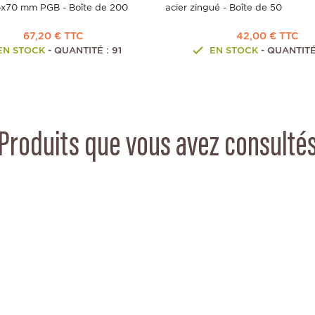
6x70 mm PGB - Boîte de 200
acier zingué - Boîte de 50
67,20 € TTC
42,00 € TTC
EN STOCK
- QUANTITÉ : 91
EN STOCK
- QUANTITÉ
Produits que vous avez consulté