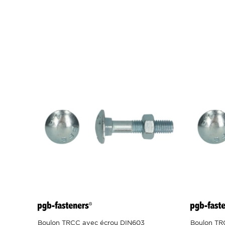
Boulon TRCC avec écrou DIN603
Boulon TR