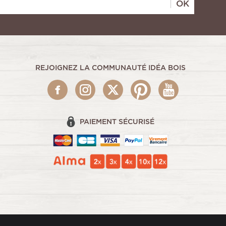
OK
REJOIGNEZ LA COMMUNAUTÉ IDÉA BOIS
PAIEMENT SÉCURISÉ