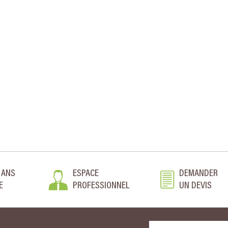
 ANS
ESPACE
DEMANDER
E
PROFESSIONNEL
UN DEVIS