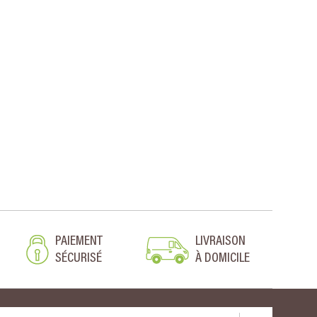
PAIEMENT
LIVRAISON
SÉCURISÉ
À DOMICILE