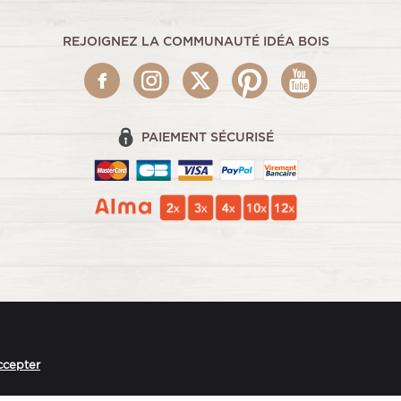
REJOIGNEZ LA COMMUNAUTÉ IDÉA BOIS
PAIEMENT SÉCURISÉ
ccepter