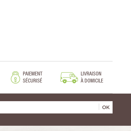
PAIEMENT
LIVRAISON
SÉCURISÉ
À DOMICILE
OK