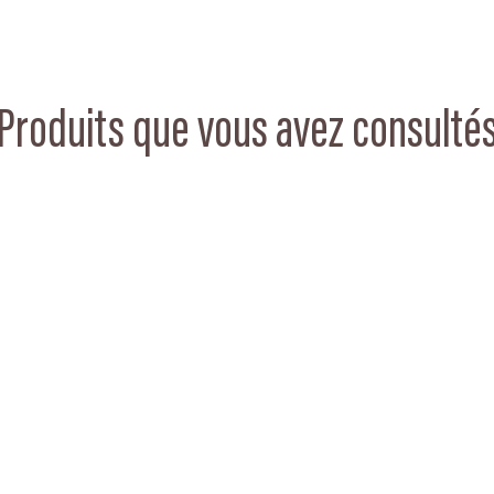
Produits que vous avez consulté